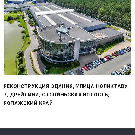
РЕКОНСТРУКЦИЯ ЗДАНИЯ, УЛИЦА НОЛИКТАВУ
7, ДРЕЙЛИНИ, СТОПИНЬСКАЯ ВОЛОСТЬ,
РОПАЖСКИЙ КРАЙ