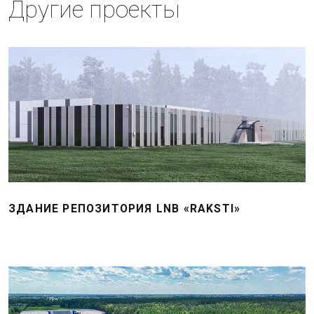
Другие проекты
ЗДАНИЕ РЕПОЗИТОРИЯ LNB «RAKSTI»