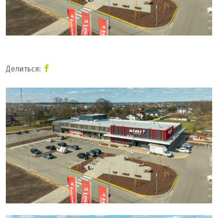
Делиться: